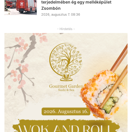
terjedelmében ég egy melléképület
Zsombón
2026, augusztus 7. 08:36
- Hirdetés -