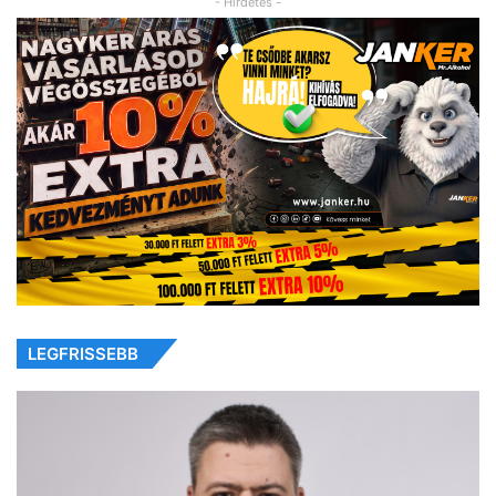
- Hirdetés -
LEGFRISSEBB