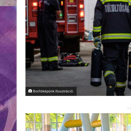
Borítóképünk illusztráció.
-