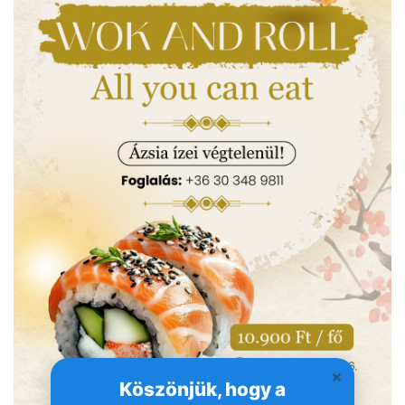
Köszönjük, hogy a