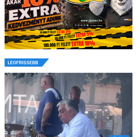
LEGFRISSEBB