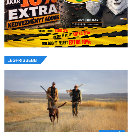
LEGFRISSEBB