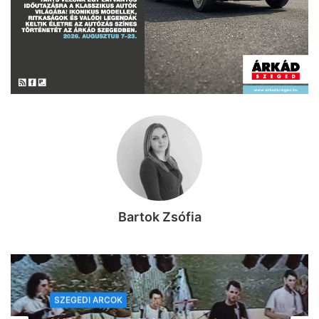
Bartok Zsófia
SZEGEDI ARCOK