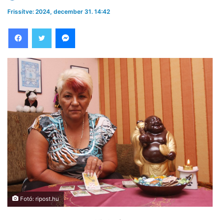
Frissítve: 2024, december 31. 14:42
Facebook
Twitter
Messenger
Fotó: ripost.hu