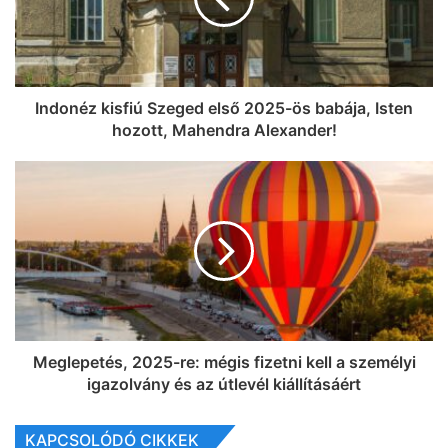
Indonéz kisfiú Szeged első 2025-ös babája, Isten
hozott, Mahendra Alexander!
Meglepetés, 2025-re: mégis fizetni kell a személyi
igazolvány és az útlevél kiállításáért
KAPCSOLÓDÓ CIKKEK