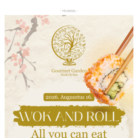
- Hirdetés -