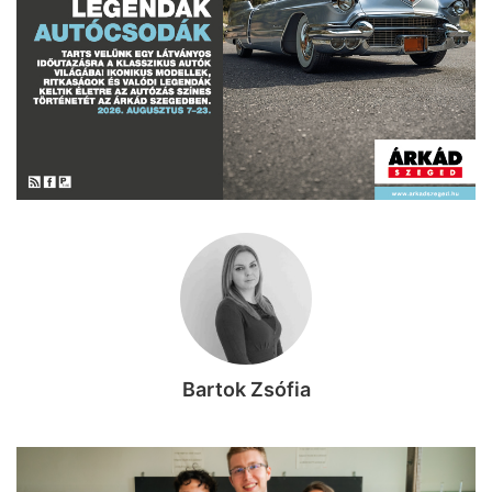
Bartok Zsófia