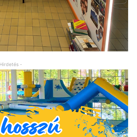
 Hirdetés -