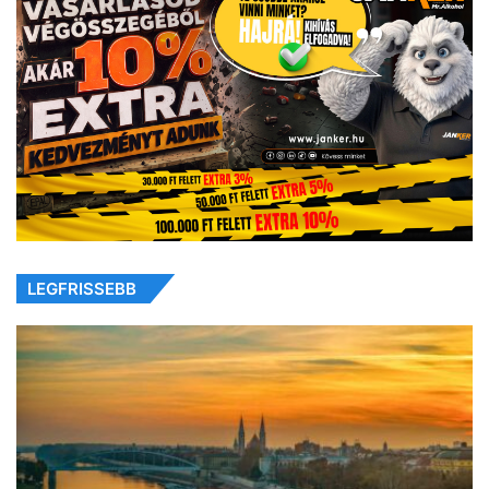
LEGFRISSEBB