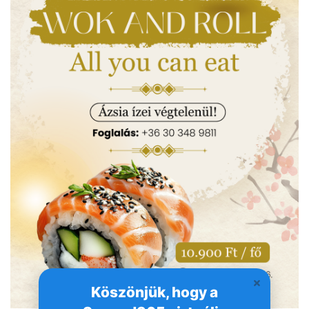
Köszönjük, hogy a