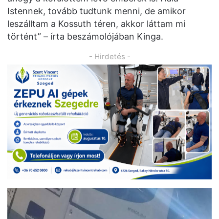
Istennek, tovább tudtunk menni, de amikor
leszálltam a Kossuth téren, akkor láttam mi
történt” – írta beszámolójában Kinga.
- Hirdetés -