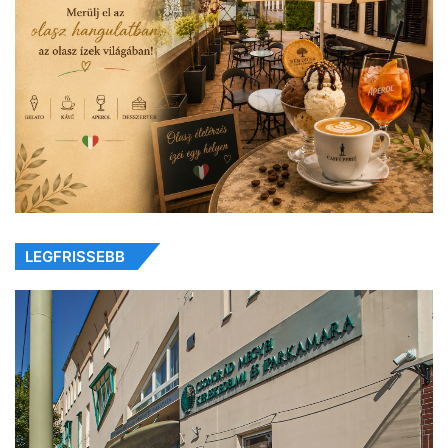
LEGFRISSEBB