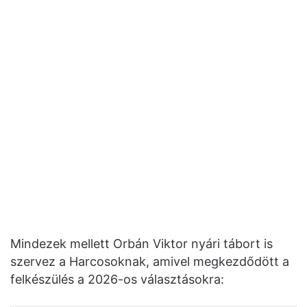
Mindezek mellett Orbán Viktor nyári tábort is
szervez a Harcosoknak, amivel megkezdődött a
felkészülés a 2026-os választásokra: