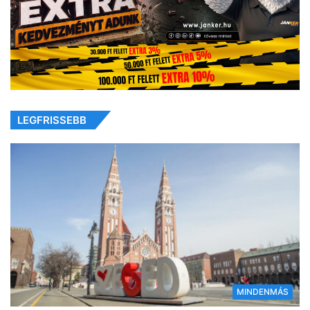
LEGFRISSEBB
MINDENMÁS