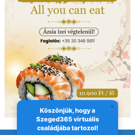
Köszönjük, hogy a
Szeged365 virtuális
családjába tartozol!