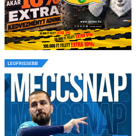
LEGFRISSEBB