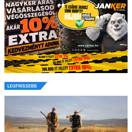
LEGFRISSEBB