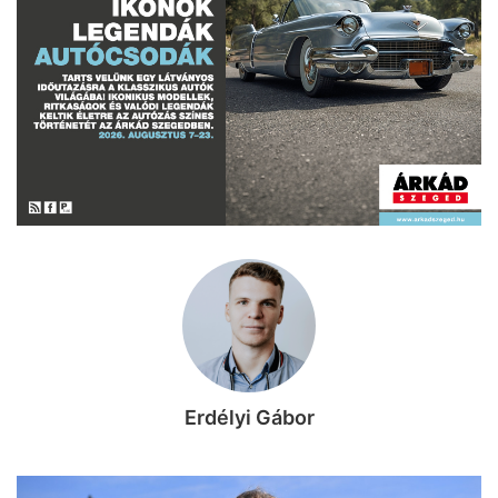
Erdélyi Gábor