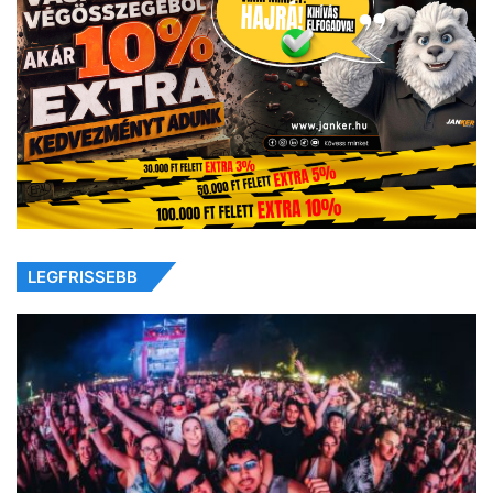
LEGFRISSEBB