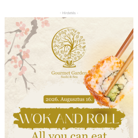
- Hirdetés -