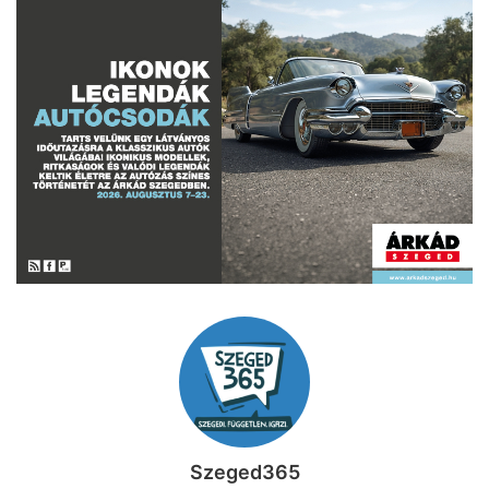
Szeged365