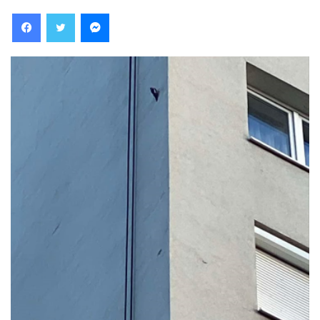
Facebook
Twitter
Messenger