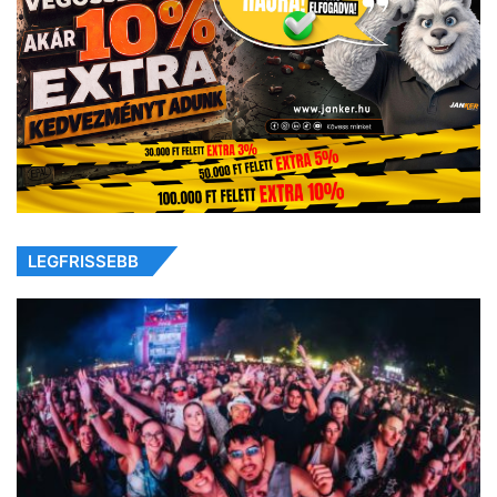
LEGFRISSEBB