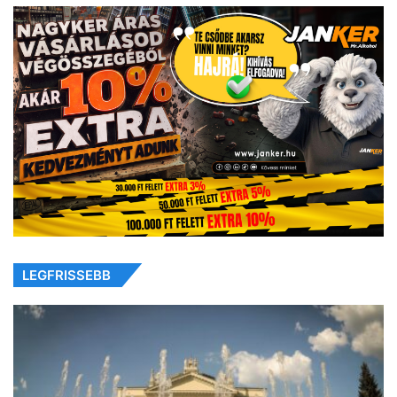
LEGFRISSEBB