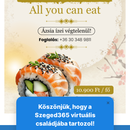
Köszönjük, hogy a
Szeged365 virtuális
családjába tartozol!