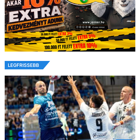
LEGFRISSEBB