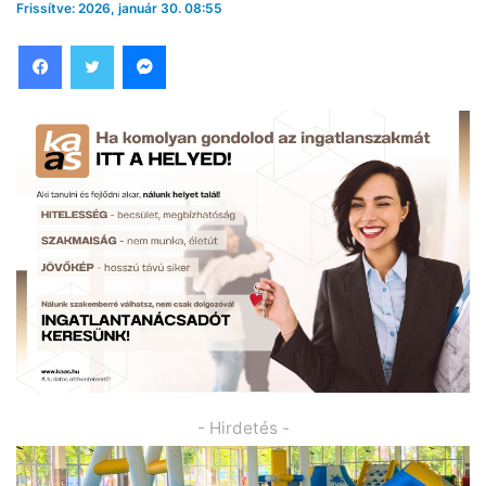
Frissítve: 2026, január 30. 08:55
Facebook
Twitter
Messenger
- Hirdetés -