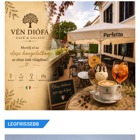
LEGFRISSEBB