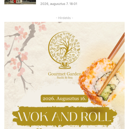
2026, augusztus 7. 18:01
- Hirdetés -