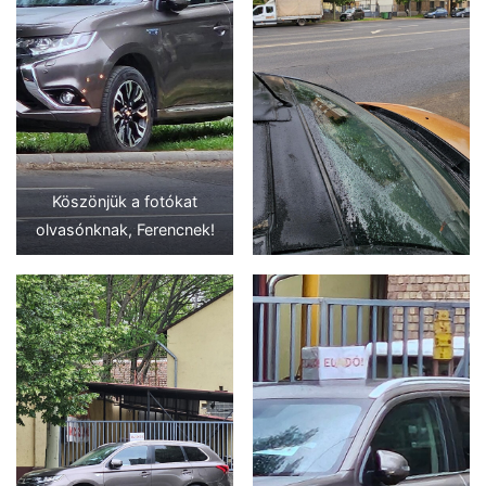
Köszönjük a fotókat
olvasónknak, Ferencnek!