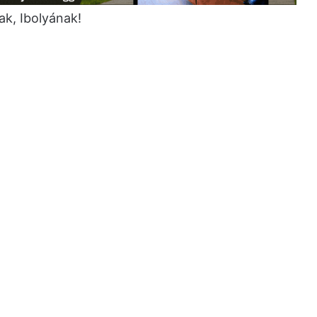
ak, Ibolyának!