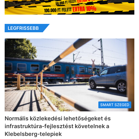
LEGFRISSEBB
SMART SZEGED
Normális közlekedési lehetőségeket és
infrastruktúra-fejlesztést követelnek a
Klebelsberg-telepiek