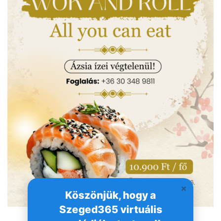
Köszönjük, hogy a
Szeged365 virtuális