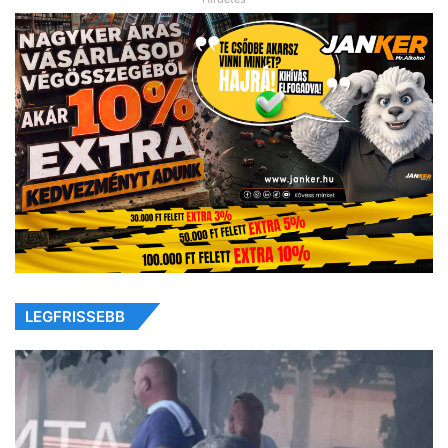
LEGFRISSEBB