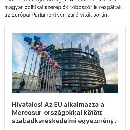
magyar politikai szereplők többször is reagáltak
az Európai Parlamentben zajló viták során.