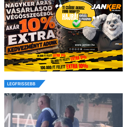
LEGFRISSEBB