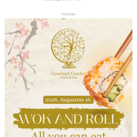
- Hirdetés -