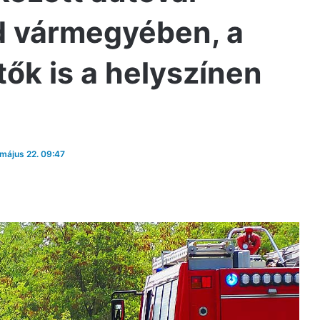
 vármegyében, a
tők is a helyszínen
 május 22. 09:47