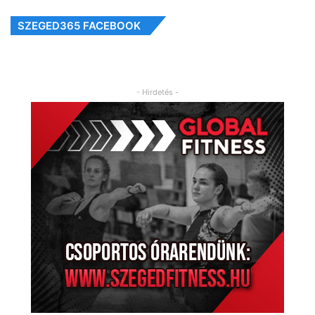
SZEGED365 FACEBOOK
- Hirdetés -