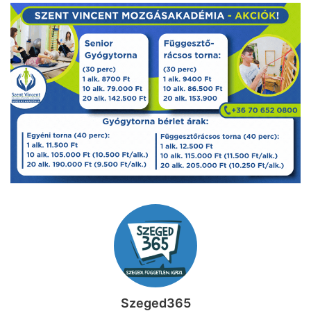
Szeged365