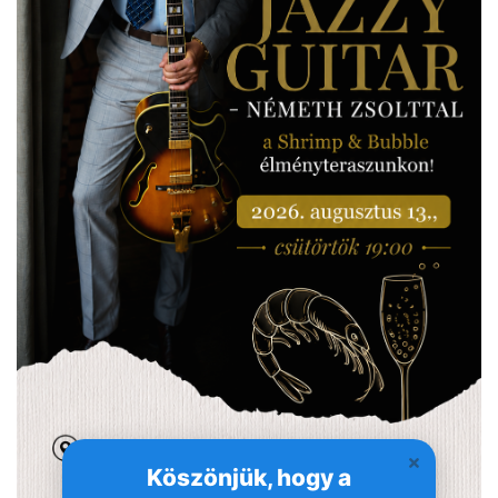
Köszönjük, hogy a