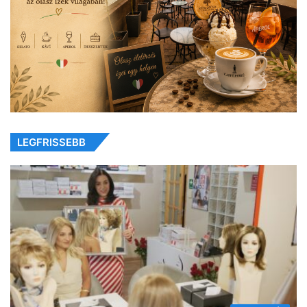
LEGFRISSEBB