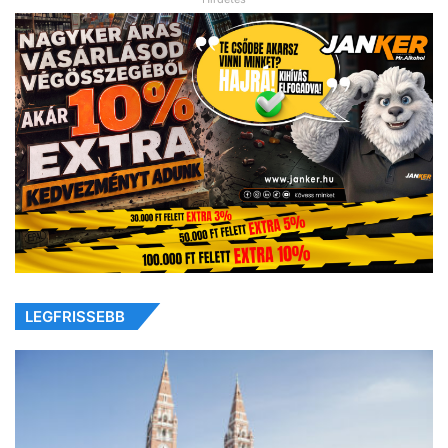
LEGFRISSEBB