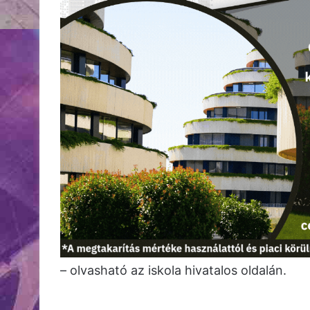
– olvasható az iskola hivatalos oldalán.