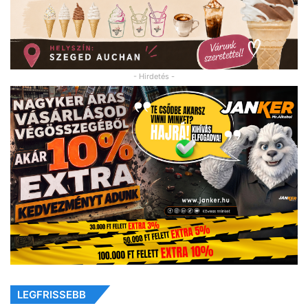
- Hirdetés -
LEGFRISSEBB