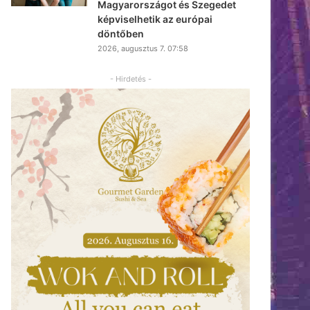
Magyarországot és Szegedet
képviselhetik az európai
döntőben
2026, augusztus 7. 07:58
- Hirdetés -