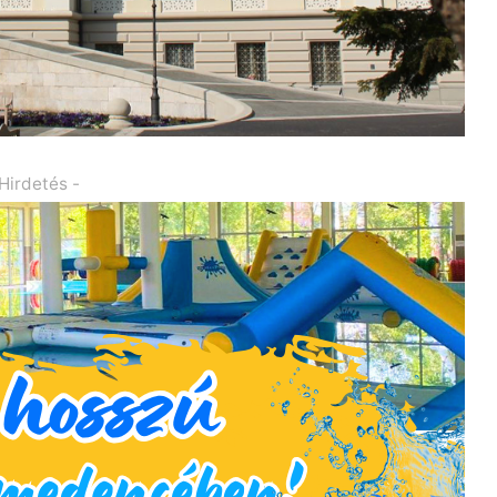
 Hirdetés -