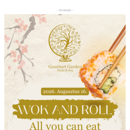
- Hirdetés -