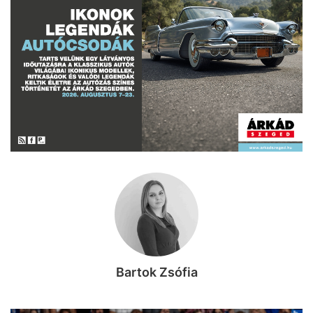
Bartok Zsófia