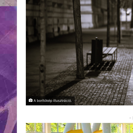
A borítókép illusztráció.
-