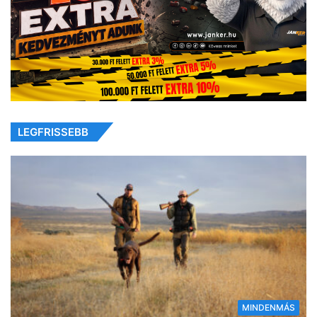
LEGFRISSEBB
MINDENMÁS