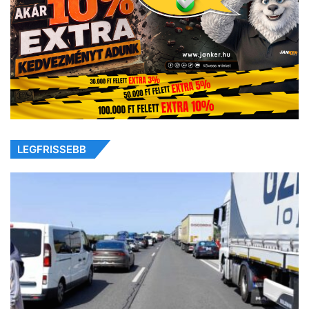
LEGFRISSEBB