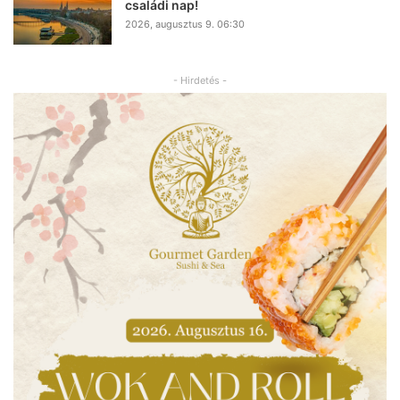
családi nap!
2026, augusztus 9. 06:30
- Hirdetés -