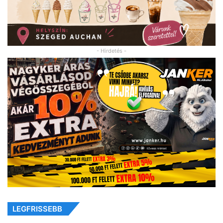
- Hirdetés -
LEGFRISSEBB