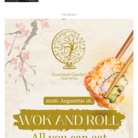
- Hirdetés -