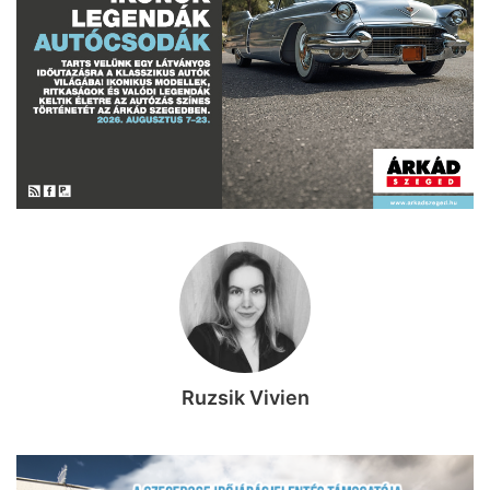
Ruzsik Vivien