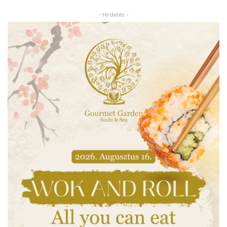
- Hirdetés -