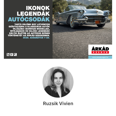
Ruzsik Vivien