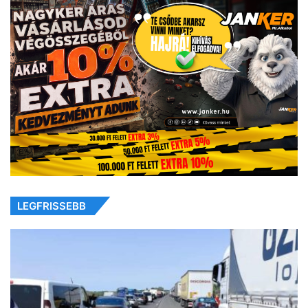
LEGFRISSEBB