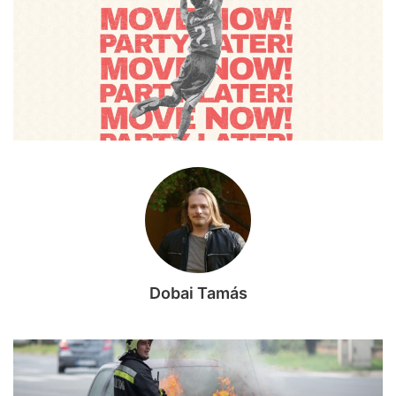
Dobai Tamás