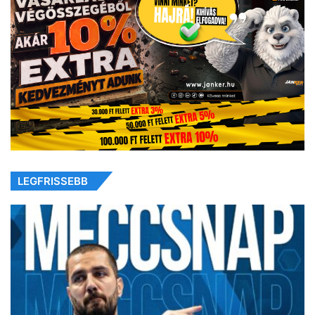
LEGFRISSEBB